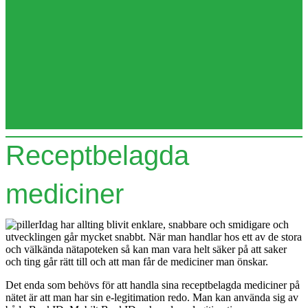
Receptbelagda
mediciner
Idag har allting blivit enklare, snabbare och smidigare och
utvecklingen går mycket snabbt. När man handlar hos ett av de stora
och välkända nätapoteken så kan man vara helt säker på att saker
och ting går rätt till och att man får de mediciner man önskar.
Det enda som behövs för att handla sina receptbelagda mediciner på
nätet är att man har sin e-legitimation redo. Man kan använda sig av